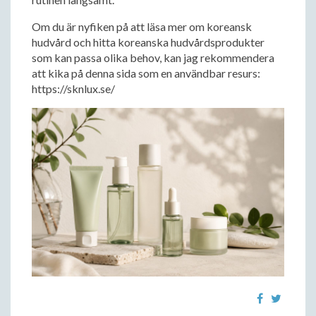
Om du är nyfiken på att läsa mer om koreansk
hudvård och hitta koreanska hudvårdsprodukter
som kan passa olika behov, kan jag rekommendera
att kika på denna sida som en användbar resurs:
https://sknlux.se/