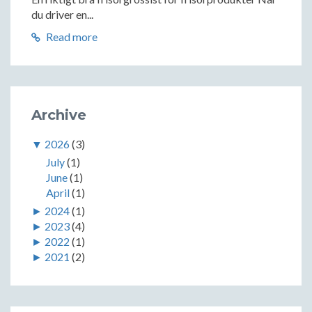
du driver en...
Read more
Archive
▼
2026
(3)
July
(1)
June
(1)
April
(1)
►
2024
(1)
►
2023
(4)
►
2022
(1)
►
2021
(2)