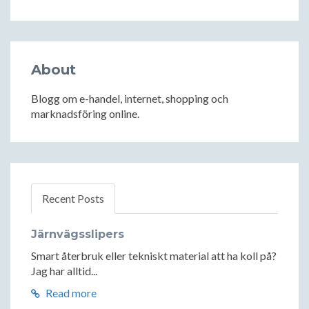
About
Blogg om e-handel, internet, shopping och
marknadsföring online.
Recent Posts
Järnvägsslipers
Smart återbruk eller tekniskt material att ha koll på?
Jag har alltid...
Read more